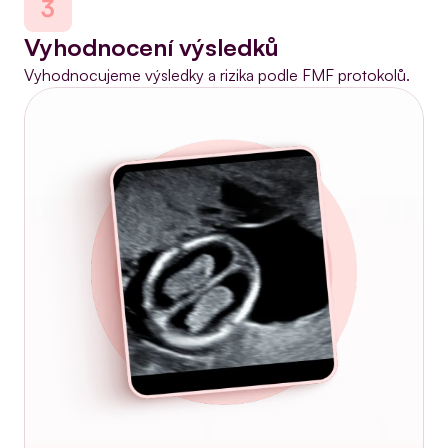
Vyhodnocení výsledků
Vyhodnocujeme výsledky a rizika podle FMF protokolů.