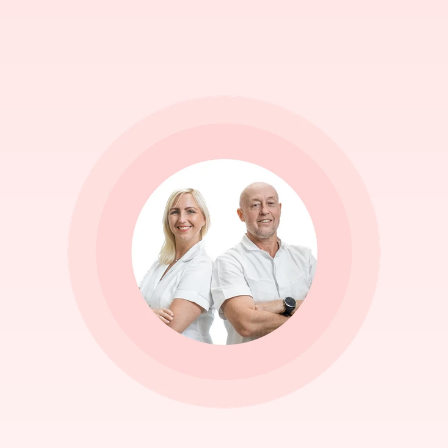
Kontaktovat