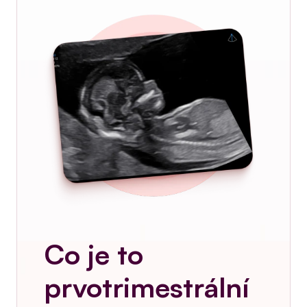
Co je to 
prvotrimestrální 