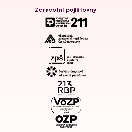
Zdravotní pojištovny