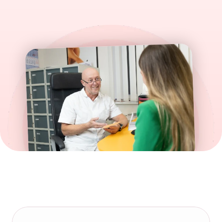
Zjistit více